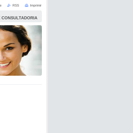
e
RSS
Imprimir
 CONSULTADORIA